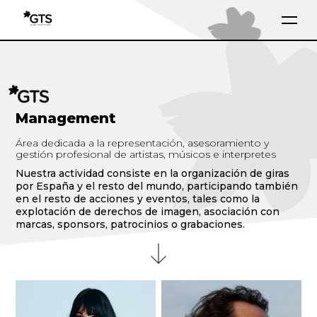
Management
Área dedicada a la representación, asesoramiento y
gestión profesional de artistas, músicos e interpretes
Nuestra actividad consiste en la organización de giras
por España y el resto del mundo, participando también
en el resto de acciones y eventos, tales como la
explotación de derechos de imagen, asociación con
marcas, sponsors, patrocinios o grabaciones.