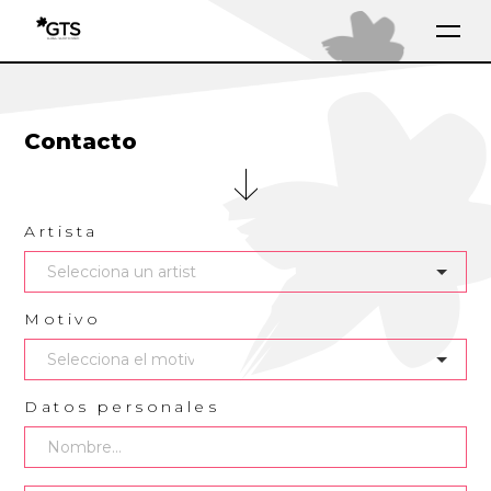
Contacto
Artista
Motivo
Datos personales