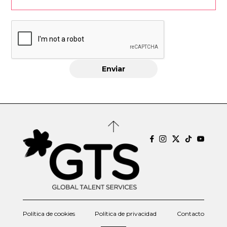
Política de cookies
Política de privacidad
Contacto