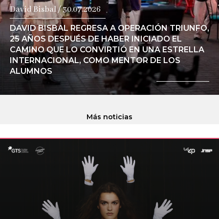
David Bisbal / 30.07.2026
DAVID BISBAL REGRESA A OPERACIÓN TRIUNFO,
25 AÑOS DESPUÉS DE HABER INICIADO EL
CAMINO QUE LO CONVIRTIÓ EN UNA ESTRELLA
INTERNACIONAL, COMO MENTOR DE LOS
ALUMNOS
Más noticias