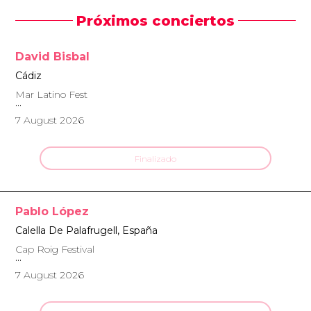
Próximos conciertos
David Bisbal
Cádiz
Mar Latino Fest
7 August 2026
Finalizado
Pablo López
Calella De Palafrugell, España
Cap Roig Festival
7 August 2026