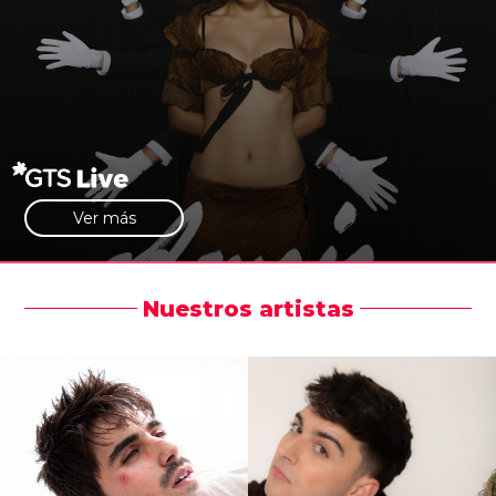
Ver más
Nuestros artistas