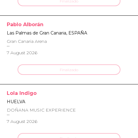
Finalizado
Pablo Alborán
Las Palmas de Gran Canaria, ESPAÑA
Gran Canaria Arena
7 August 2026
Finalizado
Lola Indigo
HUELVA
DOÑANA MUSIC EXPERIENCE
7 August 2026