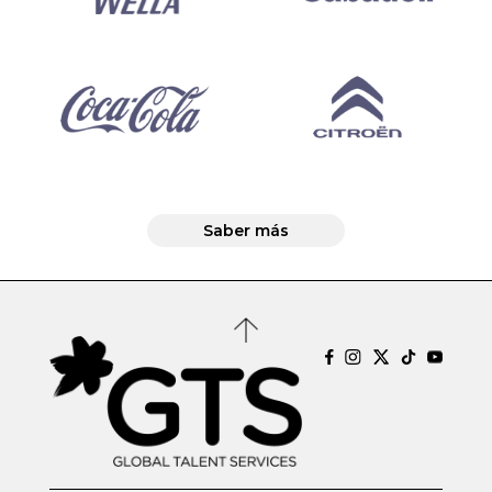
Saber más