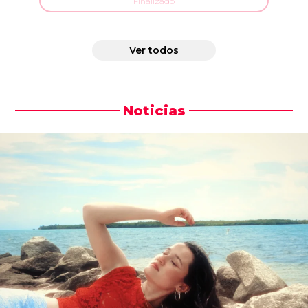
Finalizado
Ver todos
Noticias