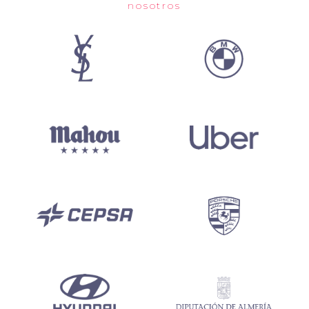
nosotros