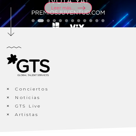
Leer más…
Conciertos
Noticias
GTS Live
Artistas