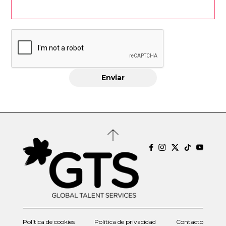
Política de cookies
Política de privacidad
Contacto