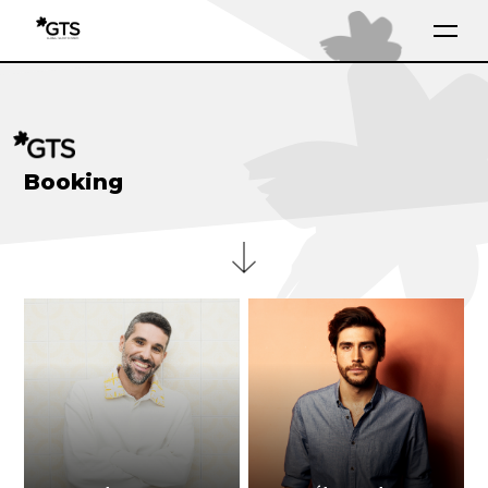
Booking