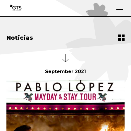
Noticias
September 2021