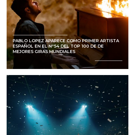
/
PABLO LOPEZ APARECE COMO PRIMER ARTISTA
ESPAÑOL EN EL Nº54 DEL TOP 100 DE DE
MEJORES GIRAS MUNDIALES