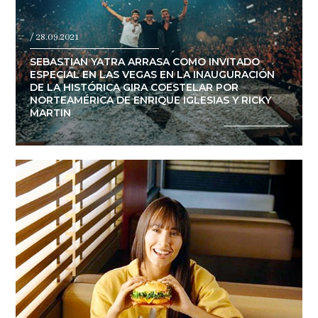
/ 28.09.2021
SEBASTIAN YATRA ARRASA COMO INVITADO
ESPECIAL EN LAS VEGAS EN LA INAUGURACIÓN
DE LA HISTÓRICA GIRA COESTELAR POR
NORTEAMÉRICA DE ENRIQUE IGLESIAS Y RICKY
MARTIN