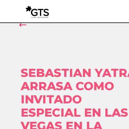
SEBASTIAN YATR
ARRASA COMO
INVITADO
ESPECIAL EN LAS
VEGAS EN LA