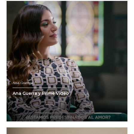
Ana Guerra /
Ana Guerra y Prime Video