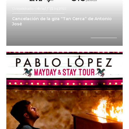
Comunicado Oficial / 13.04.2021
Cancelación de la gira “Tan Cerca” de Antonio
José