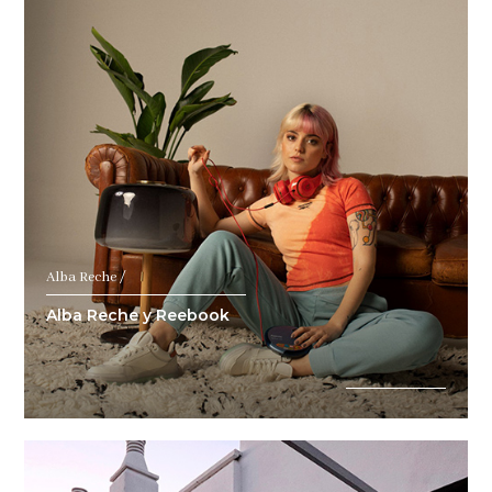
Alba Reche /
Alba Reche y Reebook