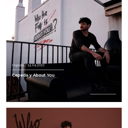
Cepeda / 14.04.2021
Cepeda y About You