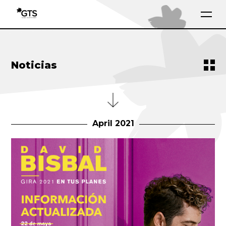
Noticias
April 2021