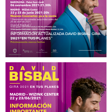
David Bisbal /
INFORMACION ACTUALIZADA DAVID BISBAL GIRA
2021 “EN TUS PLANES”