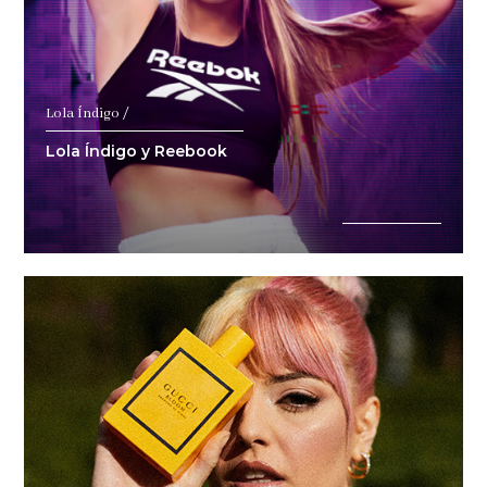
Lola Índigo /
Lola Índigo y Reebook