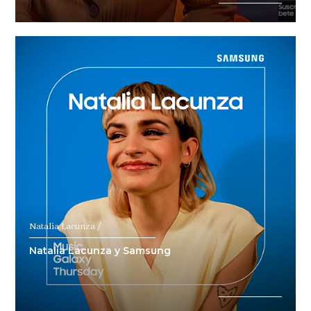
Natalia Lacunza /
Natalia Lacunza y Samsung