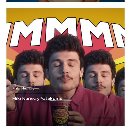
Miki Nuñez /
Miki Nuñez y Yatekomo