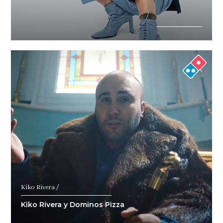
Kiko Rivera /
Kiko Rivera y Dominos Pizza