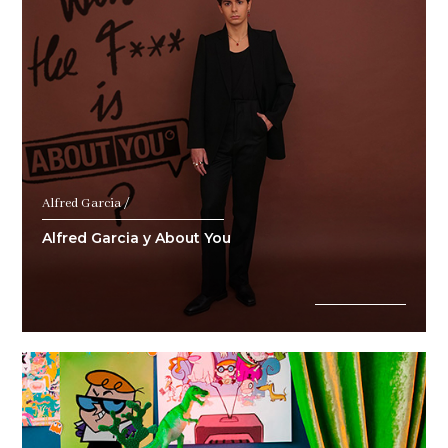
Alfred Garcia /
Alfred Garcia y About You