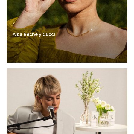
/
Alba Reche y Gucci