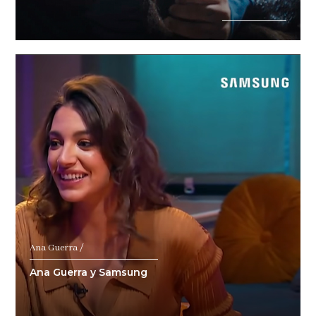
Ana Guerra /
Ana Guerra y Samsung