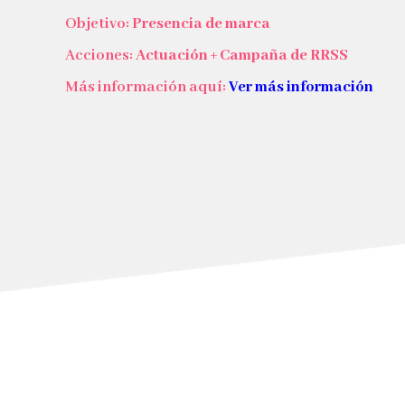
Objetivo:
Presencia de marca
Acciones:
Actuación + Campaña de RRSS
Más información aquí:
Ver más información