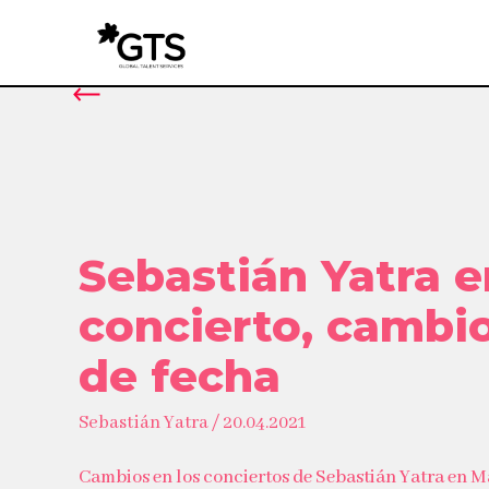
Sebastián Yatra e
concierto, cambi
de fecha
Sebastián Yatra / 20.04.2021
Cambios en los conciertos de Sebastián Yatra en 