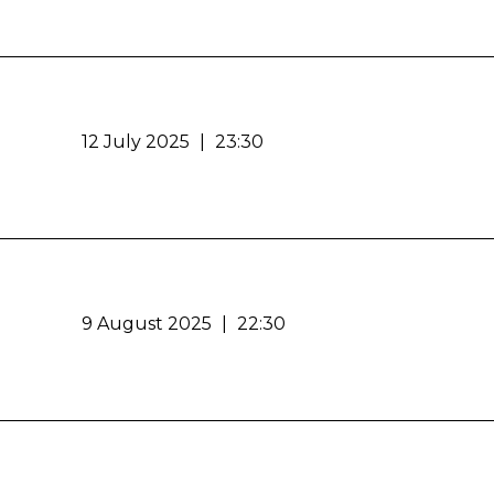
12 July 2025
|
23:30
9 August 2025
|
22:30