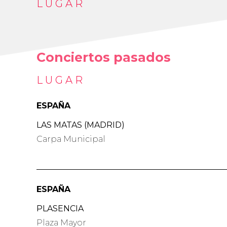
LUGAR
Conciertos pasados
LUGAR
ESPAÑA
LAS MATAS (MADRID)
Carpa Municipal
ESPAÑA
PLASENCIA
Plaza Mayor