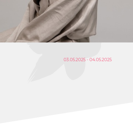
03.05.2025 - 04.05.2025