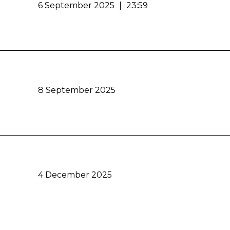
6 September 2025
|
23:59
8 September 2025
4 December 2025