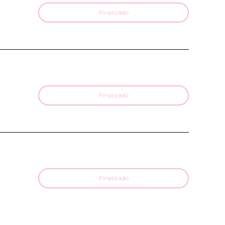
Finalizado
Finalizado
Finalizado