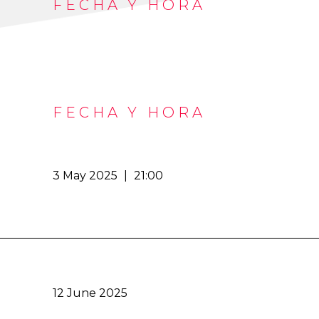
FECHA Y HORA
FECHA Y HORA
3 May 2025
|
21:00
12 June 2025