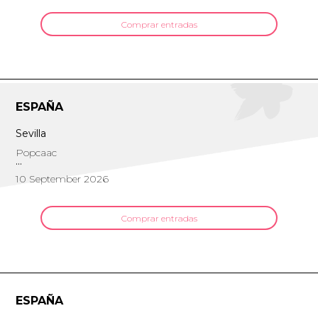
Comprar entradas
ESPAÑA
Sevilla
Popcaac
10 September 2026
Comprar entradas
ESPAÑA