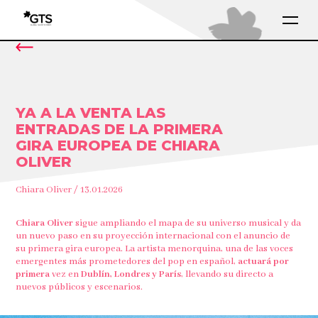
YA A LA VENTA LAS
ENTRADAS DE LA PRIMERA
GIRA EUROPEA DE CHIARA
OLIVER
Chiara Oliver / 13.01.2026
Chiara Oliver
sigue ampliando el mapa de su universo musical y da
un nuevo paso en su proyección internacional con el anuncio de
su primera gira europea. La artista menorquina, una de las voces
emergentes más prometedores del pop en español,
actuará por
primera
vez en
Dublín, Londres y París
, llevando su directo a
nuevos públicos y escenarios.