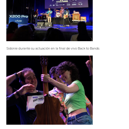
Sidonie durante su actuación en la final de vivo Back to Bands