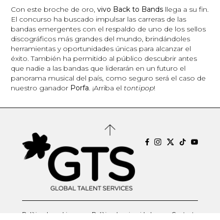
Con este broche de oro,
vivo Back to Bands
llega a su fin.
El concurso ha buscado impulsar las carreras de las
bandas emergentes con el respaldo de uno de los sellos
discográficos más grandes del mundo, brindándoles
herramientas y oportunidades únicas para alcanzar el
éxito. También ha permitido al público descubrir antes
que nadie a las bandas que liderarán en un futuro el
panorama musical del país, como seguro será el caso de
nuestro ganador
Porfa
. ¡Arriba el
tontipop
!
Política de cookies
Política de privacidad
Contacto