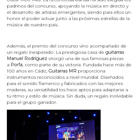
padrinos del concurso, apoyando la música en directo y
el desarrollo de artistas emergentes, siendo para ellos un
honor el poder actuar junto a las próximas estrellas de la
música de nuestro país.
Además, el premio del concurso vino acompañado de
un regalo inesperado: La prestigiosa casa de
guitarras
Manuel Rodríguez
otorgó una de sus famosas piezas
a
Porfa
, como parte de su victoria. Fundada hace más de
100 años en Cádiz,
Guitarras MR
proporciona
instrumentos reconocidos a nivel mundial. Diseñados
para el sonido flamenco y fabricados con las mejores
maderas, su versatilidad los hace aptos para adaptarse a
tu ritmo y estilo de música. Sin duda, un regalo inolvidable
para el grupo ganador.