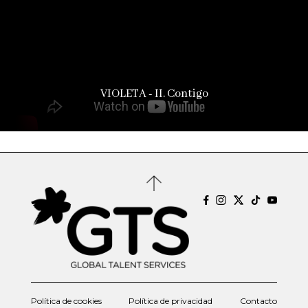
VIOLETA - II. Contigo
Política de cookies
Política de privacidad
Contacto