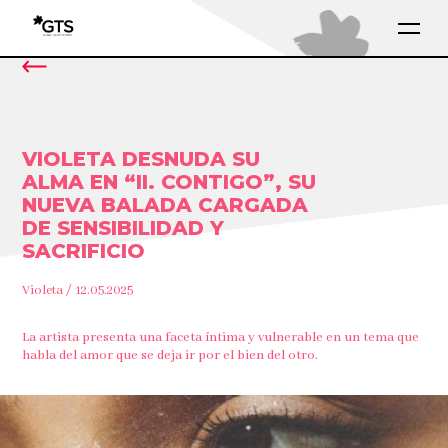
VIOLETA DESNUDA SU
ALMA EN “II. CONTIGO”, SU
NUEVA BALADA CARGADA
DE SENSIBILIDAD Y
SACRIFICIO
Violeta / 12.05.2025
La artista presenta una faceta íntima y vulnerable en un tema que
habla del amor que se deja ir por el bien del otro.