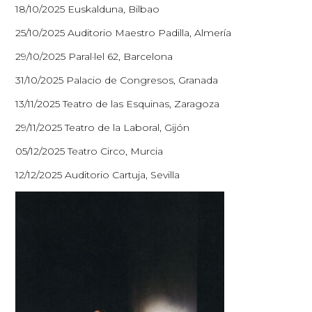
18/10/2025 Euskalduna, Bilbao
25/10/2025 Auditorio Maestro Padilla, Almería
29/10/2025 Paral·lel 62, Barcelona
31/10/2025 Palacio de Congresos, Granada
13/11/2025 Teatro de las Esquinas, Zaragoza
29/11/2025 Teatro de la Laboral, Gijón
05/12/2025 Teatro Circo, Murcia
12/12/2025 Auditorio Cartuja, Sevilla