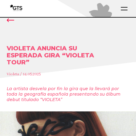
VIOLETA ANUNCIA SU
ESPERADA GIRA “VIOLETA
TOUR”
Violeta / 14.05.2025
La artista desvela por fin la gira que la llevará por
toda la geografía española presentando su álbum
debut titulado “VIOLETA”