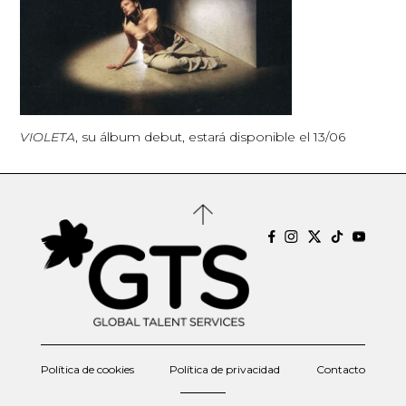
VIOLETA
, su álbum debut, estará disponible el 13/06
Política de cookies
Política de privacidad
Contacto