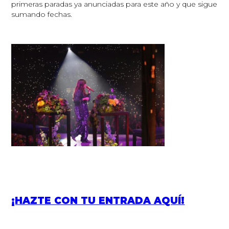
primeras paradas ya anunciadas para este año y que sigue
sumando fechas.
¡HAZTE CON TU ENTRADA AQUÍ!