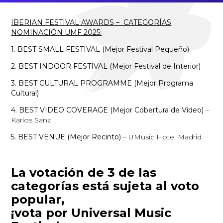
IBERIAN FESTIVAL AWARDS – CATEGORÍAS
NOMINACIÓN UMF 2025:
1. BEST SMALL FESTIVAL (Mejor Festival Pequeño)
2. BEST INDOOR FESTIVAL (Mejor Festival de Interior)
3. BEST CULTURAL PROGRAMME (Mejor Programa
Cultural)
4. BEST VIDEO COVERAGE (Mejor Co
bertura de Vídeo)
–
Karlos Sanz
5. BEST VENUE (Mejor Recinto) –
UMusic Hotel Madrid
La votación de 3 de las
categorías está sujeta al voto
popular,
¡vota por Universal Music