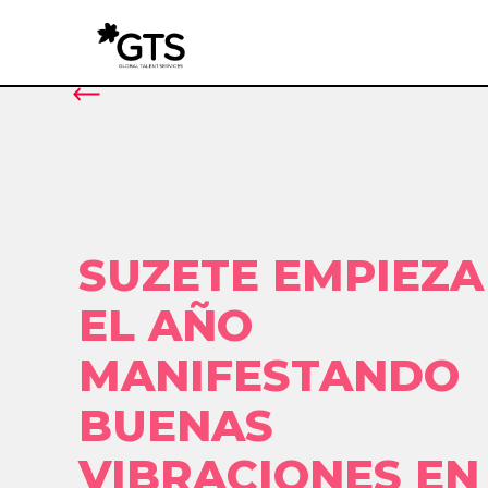
SUZETE EMPIEZA
EL AÑO
MANIFESTANDO
BUENAS
VIBRACIONES EN