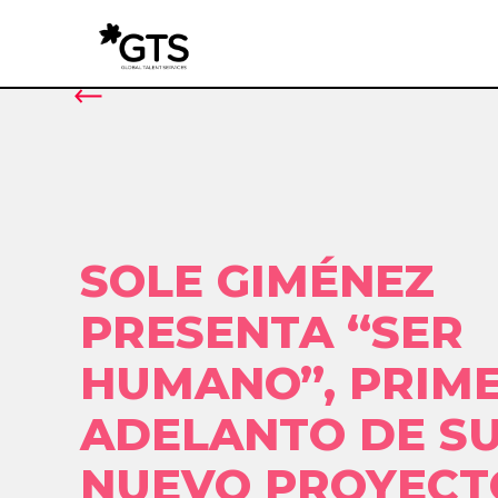
SOLE GIMÉNEZ
PRESENTA “SER
HUMANO”, PRIM
ADELANTO DE S
NUEVO PROYECT