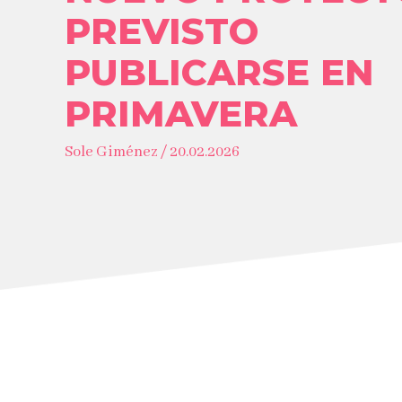
PREVISTO
PUBLICARSE EN
PRIMAVERA
Sole Giménez / 20.02.2026