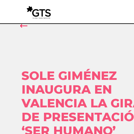
SOLE GIMÉNEZ
INAUGURA EN
VALENCIA LA GI
DE PRESENTACI
‘SER HUMANO’