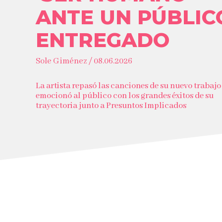
ANTE UN PÚBLIC
ENTREGADO
Sole Giménez / 08.06.2026
La artista repasó las canciones de su nuevo trabajo
emocionó al público con los grandes éxitos de su
trayectoria junto a Presuntos Implicados