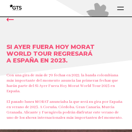
SI AYER FUERA HOY MORAT
WORLD TOUR REGRESARÁ
A ESPAÑA EN 2023.
Con una gira de más de 70 fechas en 2022, la banda colombiana
más importante del momento anuncia las primeras fechas que
harán parte del Si Ayer Fuera Hoy Morat World Tour 2023 en
España.
El pasado lunes MORAT anunciaba la que será su gira por España
en verano de 2023. A Coruña, Córdoba, Gran Canaria, Murcia
Granada, Alicante y Fuengirola podrán disfrutar este verano de
uno de los shows internacionales más importantes del momento.