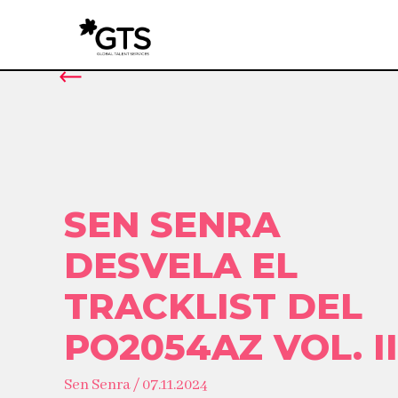
SEN SENRA
DESVELA EL
TRACKLIST DEL
PO2054AZ VOL. II
Sen Senra / 07.11.2024