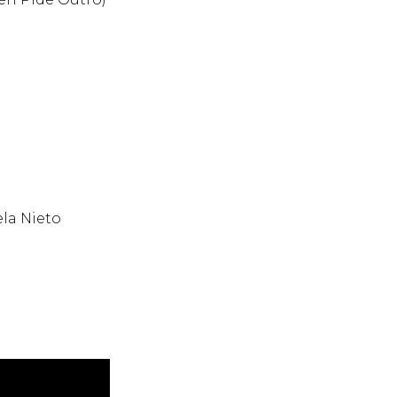
ela Nieto