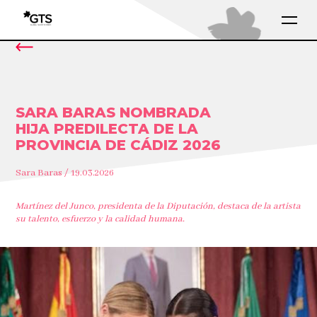
SARA BARAS NOMBRADA
HIJA PREDILECTA DE LA
PROVINCIA DE CÁDIZ 2026
Sara Baras / 19.03.2026
Martínez del Junco, presidenta de la Diputación, destaca de la artista
su talento, esfuerzo y la calidad humana.