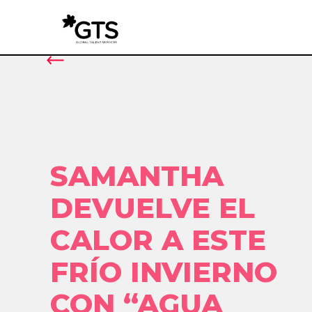
SAMANTHA
DEVUELVE EL
CALOR A ESTE
FRÍO INVIERNO
CON “AGUA