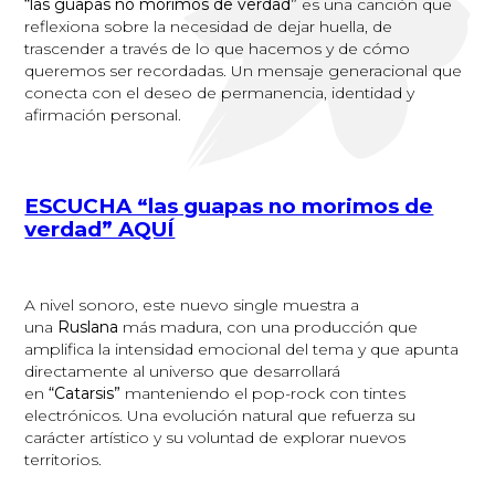
“las guapas no morimos de verdad”
es una canción que
reflexiona sobre la necesidad de dejar huella, de
trascender a través de lo que hacemos y de cómo
queremos ser recordadas. Un mensaje generacional que
conecta con el deseo de permanencia, identidad y
afirmación personal.
ESCUCHA “las guapas no morimos de
verdad” AQUÍ
A nivel sonoro, este nuevo single muestra a
una
Ruslana
más madura, con una producción que
amplifica la intensidad emocional del tema y que apunta
directamente al universo que desarrollará
en
“Catarsis”
manteniendo el pop-rock con tintes
electrónicos. Una evolución natural que refuerza su
carácter artístico y su voluntad de explorar nuevos
territorios.