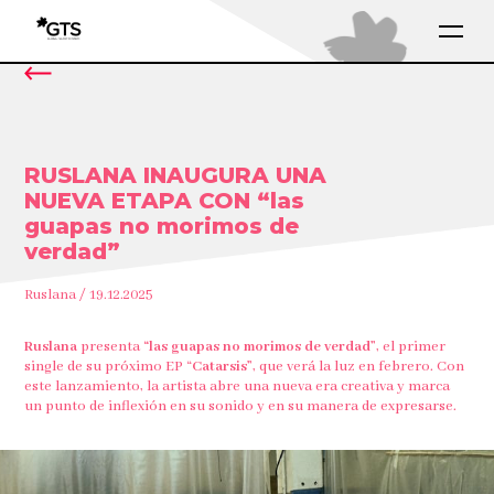
RUSLANA INAUGURA UNA
NUEVA ETAPA CON “las
guapas no morimos de
verdad”
Ruslana / 19.12.2025
Ruslana
presenta
“las guapas no morimos de verdad”
, el primer
single de su próximo EP “
Catarsis”
, que verá la luz en febrero. Con
este lanzamiento, la artista abre una nueva era creativa y marca
un punto de inflexión en su sonido y en su manera de expresarse.