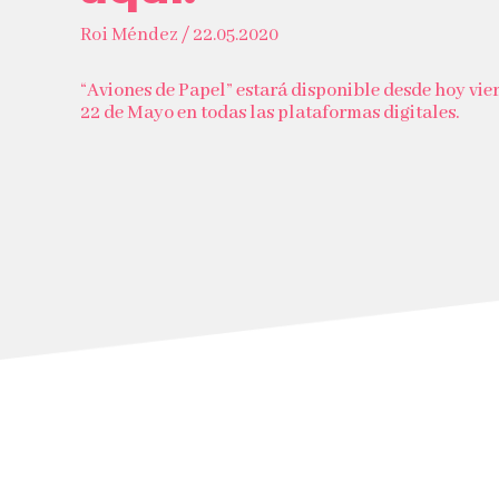
Roi Méndez / 22.05.2020
“Aviones de Papel” estará disponible desde hoy vie
22 de Mayo en todas las plataformas digitales.