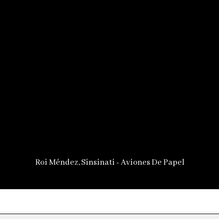
Roi Méndez, Sinsinati - Aviones De Papel