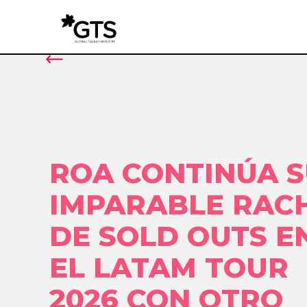
ROA CONTINÚA 
IMPARABLE RAC
DE SOLD OUTS E
EL LATAM TOUR
2026 CON OTRO