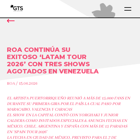
ROA CONTINÚA SU
EXITOSO ‘LATAM TOUR
2026’ CON TRES SHOWS
AGOTADOS EN VENEZUELA
ROA / 15.06.2026
EL ARTISTA PUERTORRIQUEÑO REUNIÓ A MÁS DE 15,000 FANS EN
DURANTE SU PRIMERA GIRA POR EL PAÍS LA CUAL PASO POR
MARACAIBO, VALENCIA Y CARACAS
EL SHOW EN LA CAPITAL CONTÓ CON YORGHAKI Y JUNIOR
CALDERA COMO INVITADOS ESPECIALES
& ANUNCIA FECHAS EN
MÉXICO, CHILE, ARGENTINA Y ESPAÑA CON MÁS DE 15 PARADAS
EN ‘SPAIN TOUR 2026’
LA FECHA EN CIUDAD DE MÉXICO, PREVISTO PARA EL 7 DE