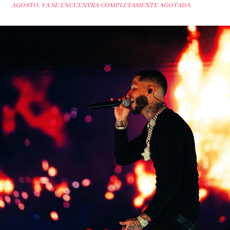
AGOSTO, YA SE ENCUENTRA COMPLETAMENTE AGOTADA