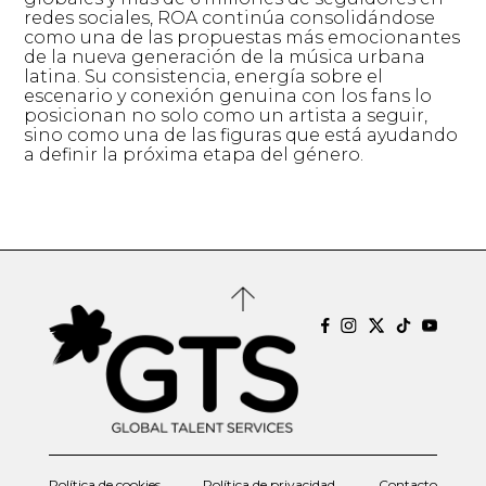
redes sociales, ROA continúa consolidándose
como una de las propuestas más emocionantes
de la nueva generación de la música urbana
latina. Su consistencia, energía sobre el
escenario y conexión genuina con los fans lo
posicionan no solo como un artista a seguir,
sino como una de las figuras que está ayudando
a definir la próxima etapa del género.
Política de cookies
Política de privacidad
Contacto