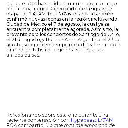
out que ROA ha venido acumulando a lo largo
de Latinoamérica.
Como parte de la siguiente
etapa del ‘LATAM Tour 2026’, el artista también
confirmó nuevas fechas en la región, incluyendo
Ciudad de México el 7 de agosto, la cual ya se
encuentra completamente agotada. Asimismo, la
preventa para los conciertos de Santiago de Chile,
el 21 de agosto, y Buenos Aires, Argentina, el 23 de
agosto, se agotó en tiempo récord,
reafirmando la
gran expectativa que genera su llegada a
ambos países.
Reflexionando sobre esta gira durante una
reciente conversación con
Hypebeast LATAM
,
ROA compartió,
“Lo que mas me emociona de