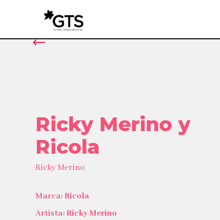
Ricky Merino y
Ricola
Ricky Merino
Marca:
Ricola
Artista:
Ricky Merino