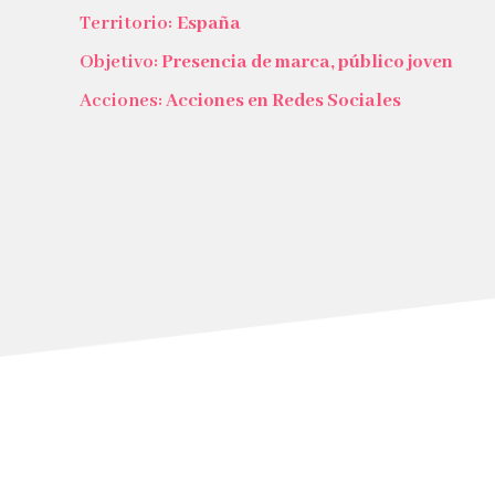
Territorio:
España
Objetivo:
Presencia de marca, público joven
Acciones:
Acciones en Redes Sociales