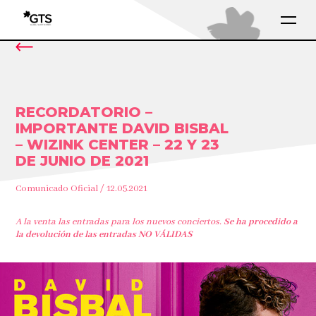
RECORDATORIO –
IMPORTANTE DAVID BISBAL
– WIZINK CENTER – 22 Y 23
DE JUNIO DE 2021
Comunicado Oficial / 12.05.2021
A la venta las entradas para los nuevos conciertos.
Se ha procedido a
la devolución de las entradas NO VÁLIDAS