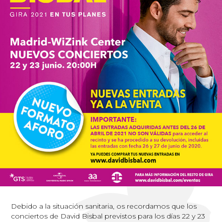
Debido a la situación sanitaria, os recordamos que los
conciertos de David Bisbal previstos para los días 22 y 23