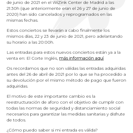
de junio de 2021 en el WiZink Center de Madrid a las
21:30h (que anteriormente eran el 26 y 27 de junio de
2020) han sido cancelados y reprogramados en las
mismas fechas.
Estos conciertos se llevarán a cabo finalmente los
mismos días, 22 y 23 de junio de 2021, pero adelantando
su horario a las 20:00h.
Las entradas para estos nuevos conciertos están ya a la
venta en: El Corte Inglés,
más información aquí
Os recordamos que no son válidas las entradas adquiridas
antes del 26 de abril de 2021 por lo que se ha procedido a
su devolución por el mismo método de pago que fueron
adquiridas.
El motivo de este importante cambio es la
reestructuración de aforo con el objetivo de cumplir con
todas las normas de seguridad y distanciamiento social
necesarios para garantizar las medidas sanitarias y disfrute
de todos.
¿Cómo puedo saber si mi entrada es válida?