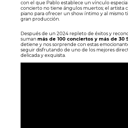
con el que Pablo establece un vínculo especial
concierto no tiene ángulos muertos; el artista
piano para ofrecer un show íntimo y al mismo
gran producción.
Después de un 2024 repleto de éxitos y recon
suman
más de 100 conciertos y más de 30 
detiene y nos sorprende con estas emocionante
seguir disfrutando de uno de los mejores direct
delicada y exquisita.