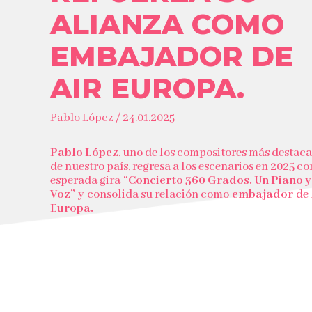
ALIANZA COMO
EMBAJADOR DE
AIR EUROPA.
Pablo López / 24.01.2025
Pablo López
, uno de los compositores más destac
de nuestro país, regresa a los escenarios en 2025 co
esperada gira
“Concierto 360 Grados. Un Piano y
Voz”
y
consolida su relación como
embajador
de
Europa.