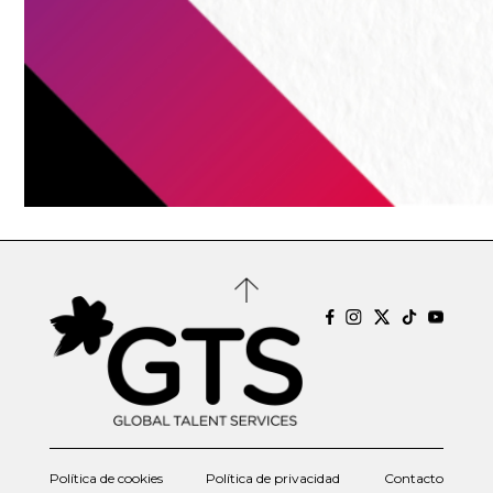
Política de cookies
Política de privacidad
Contacto