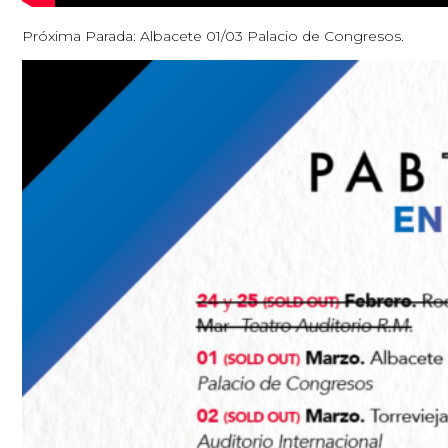
Próxima Parada: Albacete 01/03 Palacio de Congresos.