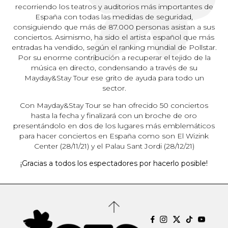
recorriendo los teatros y auditorios más importantes de
España con todas las medidas de seguridad,
consiguiendo que más de 87.000 personas asistan a sus
conciertos. Asimismo, ha sido el artista español que más
entradas ha vendido, según el ranking mundial de Pollstar.
Por su enorme contribución a recuperar el tejido de la
música en directo, condensando a través de su
Mayday&Stay Tour ese grito de ayuda para todo un
sector.
Con Mayday&Stay Tour se han ofrecido 50 conciertos
hasta la fecha y finalizará con un broche de oro
presentándolo en dos de los lugares más emblemáticos
para hacer conciertos en España como son El Wizink
Center (28/11/21) y el Palau Sant Jordi (28/12/21)
¡Gracias a todos los espectadores por hacerlo posible!