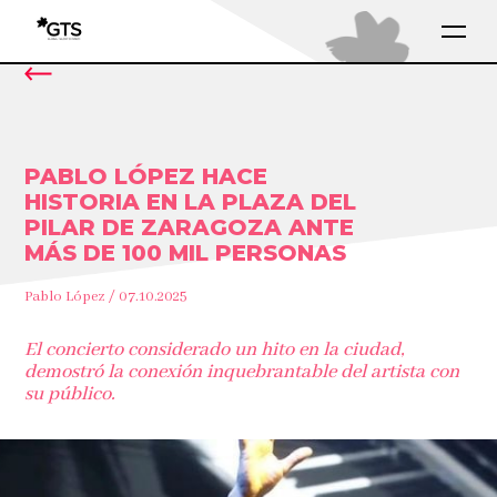
PABLO LÓPEZ HACE
HISTORIA EN LA PLAZA DEL
PILAR DE ZARAGOZA ANTE
MÁS DE 100 MIL PERSONAS
Pablo López / 07.10.2025
El concierto considerado un hito en la ciudad,
demostró la conexión inquebrantable del artista con
su público.