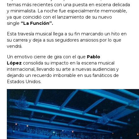
temas más recientes con una puesta en escena delicada
y minimalista. La noche fue especialmente memorable,
ya que coincidió con el lanzamiento de su nuevo
single
“La Función”.
Esta travesía musical llega a su fin marcando un hito en
su carrera y deja a sus seguidores ansiosos por lo que
vendrá.
Un emotivo cierre de gira con el que
Pablo
López
consolida su impacto en la escena musical
internacional, llevando su arte a nuevas audiencias y
dejando un recuerdo imborrable en sus fanáticos de
Estados Unidos.