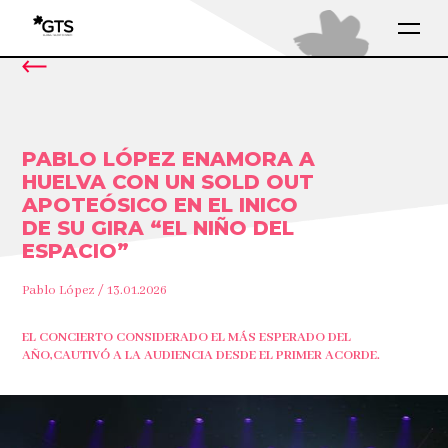
PABLO LÓPEZ ENAMORA A
HUELVA CON UN SOLD OUT
APOTEÓSICO EN EL INICO
DE SU GIRA “EL NIÑO DEL
ESPACIO”
Pablo López / 13.01.2026
EL CONCIERTO CONSIDERADO EL MÁS ESPERADO DEL
AÑO,CAUTIVÓ A LA AUDIENCIA DESDE EL PRIMER ACORDE.