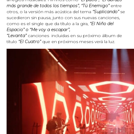
más grande de todos los tiempos”, “Tú Enemigo”
entre
otros, o la versión más acústica del tema
“Suplicando”
se
sucedieron sin pausa, junto con sus nuevas canciones,
como es el single que da título a la gira,
“El Niño del
Espacio” o “Me voy a escapar”,
“Levanta”
canciones
incluidas en su próximo álbum de
título
“El Cuatro”
que en próximos meses verá la luz.