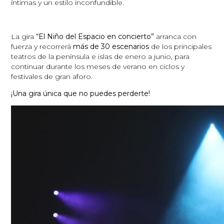
íntimas y un estilo inconfundible.
La gira
“El Niño del Espacio en concierto”
arranca con
fuerza y recorrerá
más de 30 escenarios
de los principales
teatros de la península e islas de enero a junio, para
continuar durante los meses de verano en ciclos y
festivales de gran aforo.
¡Una gira única que no puedes perderte!