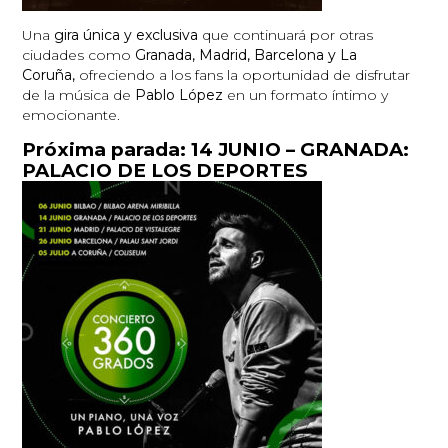
Una
gira única y exclusiva
que continuará por otras
ciudades como
Granada, Madrid, Barcelona y La
Coruña,
ofreciendo a los fans la oportunidad de disfrutar
de la música de
Pablo López
en un formato íntimo y
emocionante.
Próxima parada: 14 JUNIO – GRANADA:
PALACIO DE LOS DEPORTES