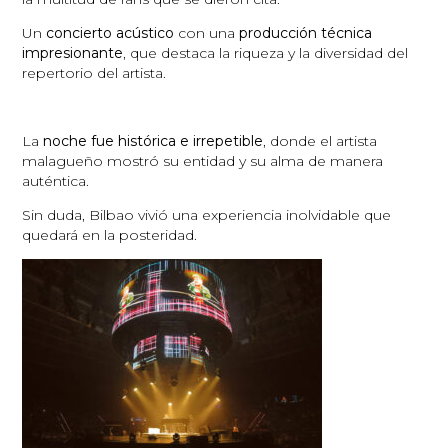
Un
concierto acústico
con una
producción técnica
impresionante
, que destaca la riqueza y la diversidad del
repertorio del artista.
La
noche fue histórica e irrepetible
, donde el artista
malagueño mostró su entidad y su alma de manera
auténtica.
Sin duda, Bilbao vivió una experiencia inolvidable que
quedará en la posteridad.