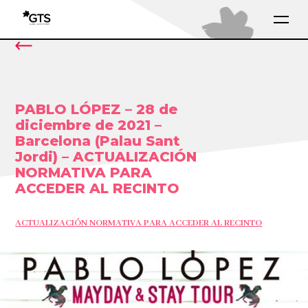
PABLO LÓPEZ – 28 de
diciembre de 2021 –
Barcelona (Palau Sant
Jordi) – ACTUALIZACIÓN
NORMATIVA PARA
ACCEDER AL RECINTO
ACTUALIZACIÓN NORMATIVA PARA ACCEDER AL RECINTO