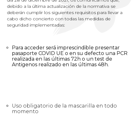
debido a la última actualización de la normativa se
deberán cumplir los siguientes requisitos para llevar a
cabo dicho concierto con todas las medidas de
seguridad implementadas:
Para acceder será imprescindible presentar
pasaporte COVID UE o en su defecto una PCR
realizada en las últimas 72h o un test de
Antigenos realizado en las últimas 48h.
Uso obligatorio de la mascarilla en todo
momento