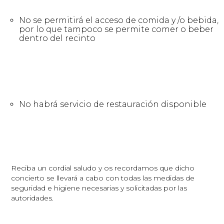
No se permitirá el acceso de comida y /o bebida,
por lo que tampoco se permite comer o beber
dentro del recinto
No habrá servicio de restauración disponible
Reciba un cordial saludo y os recordamos que dicho
concierto se llevará a cabo con todas las medidas de
seguridad e higiene necesarias y solicitadas por las
autoridades.