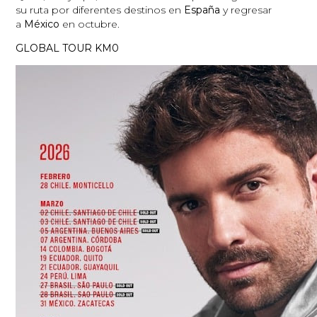
su ruta por diferentes destinos en
España
y regresar
a
México
en octubre.
GLOBAL TOUR KM0