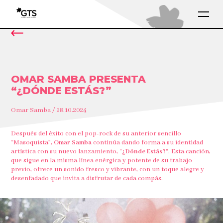
OMAR SAMBA PRESENTA
“¿DÓNDE ESTÁS?”
Omar Samba / 28.10.2024
Después del éxito con el pop-rock de su anterior sencillo
“Masoquista”,
Omar Samba
continúa dando forma a su identidad
artística con su nuevo lanzamiento, “
¿Dónde Estás?
”. Esta canción,
que sigue en la misma línea enérgica y potente de su trabajo
previo, ofrece un sonido fresco y vibrante, con un toque alegre y
desenfadado que invita a disfrutar de cada compás.