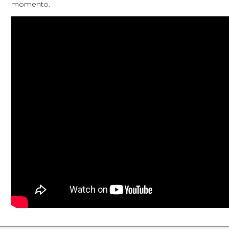
momento.