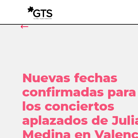
Nuevas fechas
confirmadas para
los conciertos
aplazados de Juli
Medina en Valenc