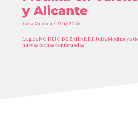
y Alicante
Julia Medina / 21.04.2020
La gira NO DEJO DE BAILAR DE Julia Medina ya ti
nuevas fechas confirmadas