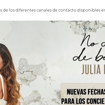
s de los diferentes canales de contacto disponibles en