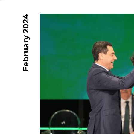
February 2024