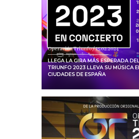
Operación Triunfo / 15.02.2024
LLEGA LA GIRA MÁS ESPERADA DE
TRIUNFO 2023 LLEVA SU MÚSICA E
CIUDADES DE ESPAÑA