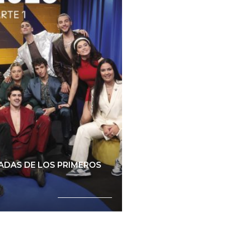
a
ADAS DE LOS PRIMEROS