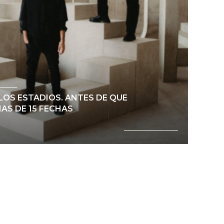
LOS ESTADIOS. ANTES DE QUE
AS DE 15 FECHAS