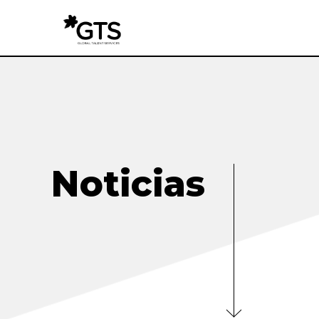
Noticias