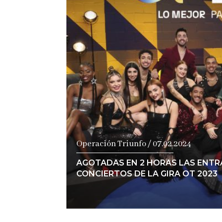
Ver notici
Operación Triunfo / 07.02.2024
AGOTADAS EN 2 HORAS LAS ENTR
CONCIERTOS DE LA GIRA OT 2023