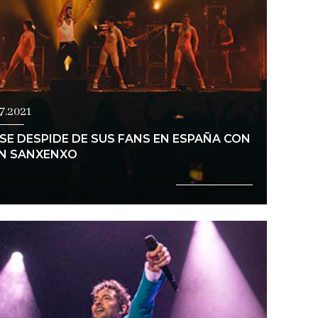
07.2021
SE DESPIDE DE SUS FANS EN ESPAÑA CON
EN SANXENXO