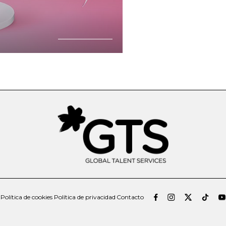
a
Política de cookies
Política de privacidad
Contacto