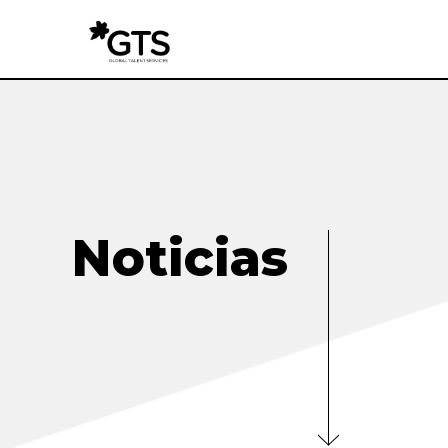
Noticias