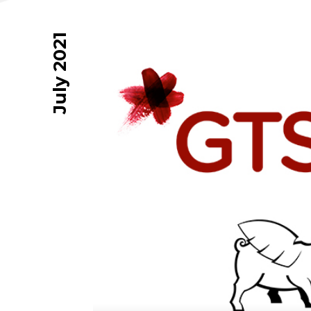
July 2021