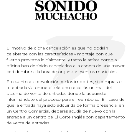
El motivo de dicha cancelación es que no podrán
celebrarse con las características y montaje con que
fueron previstos inicialmente, y tanto la artista como su
oficina han decidido cancelarlos a la espera de una mayor
certidumbre a la hora de organizar eventos musicales.
En cuanto a la devolución de los importes, si compraste
tu entrada vía online o teléfono recibirás un mail del
sistema de venta de entradas donde la adquiriste
informándote del proceso para el reembolso. En caso de
que la entrada haya sido adquirida de forma presencial en
un Centro Comercial, deberás acudir de nuevo con la
entrada a un centro de El Corte Inglés con departamento
de venta de entradas.