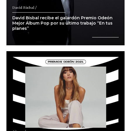
David Bisbal /
David Bisbal recibe el galardón Premio Odeón
Mejor Álbum Pop por su último trabajo “En tus
planes”