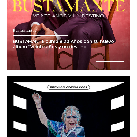
Bustamante /
BUSTAMANTE cumple 20 Años con su nuevo
álbum “Veinte años y un destino”