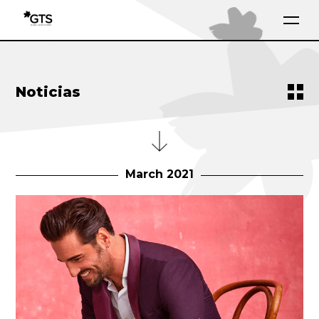
Noticias
March 2021