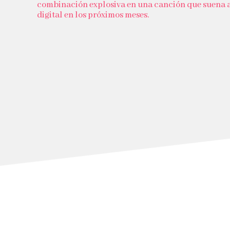
combinación explosiva en una canción que suena a
digital en los próximos meses.