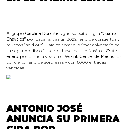
El grupo
Carolina Durante
sigue su exitosa gira
“Cuatro
Chavales”
por España, tras un 2022 lleno de conciertos y
muchos “sold out”. Para celebrar el primer aniversario de
su segundo disco “Cuatro Chavales” aterrizarán el
27 de
enero
, por primera vez, en el
Wizink Center de Madrid.
Un
concierto lleno de sorpresas y con 6000 entradas
vendidas.
ANTONIO JOSÉ
ANUNCIA SU PRIMERA