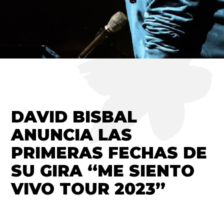
DAVID BISBAL
ANUNCIA LAS
PRIMERAS FECHAS DE
SU GIRA “ME SIENTO
VIVO TOUR 2023”