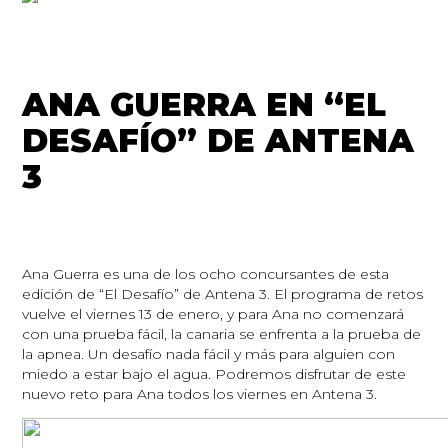
ANA GUERRA EN “EL
DESAFÍO” DE ANTENA
3
Ana Guerra es una de los ocho concursantes de esta
edición de “El Desafío” de Antena 3. El programa de retos
vuelve el viernes 13 de enero, y para Ana no comenzará
con una prueba fácil, la canaria se enfrenta a la prueba de
la apnea. Un desafío nada fácil y más para alguien con
miedo a estar bajo el agua. Podremos disfrutar de este
nuevo reto para Ana todos los viernes en Antena 3.