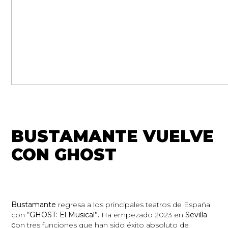
BUSTAMANTE VUELVE
CON GHOST
Bustamante
regresa a los principales teatros de España
con
“GHOST: El Musical”.
Ha empezado 2023 en
Sevilla
c
on tres funciones que han sido éxito absoluto de