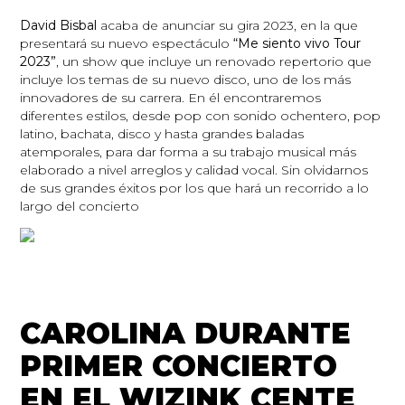
David Bisbal
acaba de anunciar su gira 2023, en la que
presentará su nuevo espectáculo
“Me siento vivo Tour
2023”
, un show que incluye un renovado repertorio que
incluye los temas de su nuevo disco, uno de los más
innovadores de su carrera. En él encontraremos
diferentes estilos, desde pop con sonido ochentero, pop
latino, bachata, disco y hasta grandes baladas
atemporales, para dar forma a su trabajo musical más
elaborado a nivel arreglos y calidad vocal. Sin olvidarnos
de sus grandes éxitos por los que hará un recorrido a lo
largo del concierto
CAROLINA DURANTE
PRIMER CONCIERTO
EN EL WIZINK CENTE