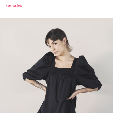
sociales