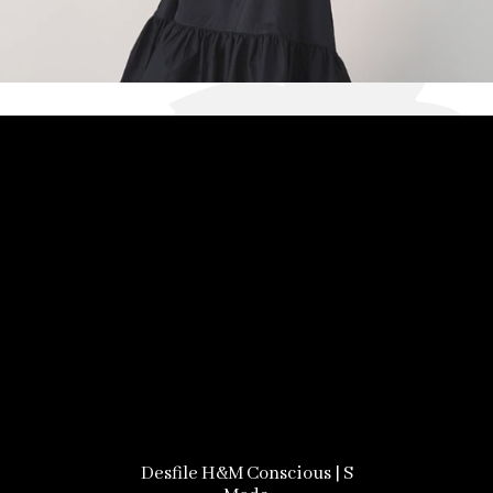
Desfile H&M Conscious | S